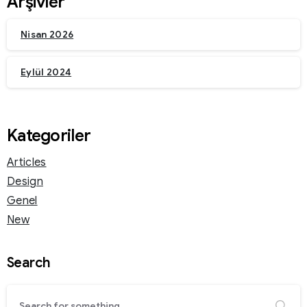
Arşivler
Nisan 2026
Eylül 2024
Kategoriler
Articles
Design
Genel
New
Search